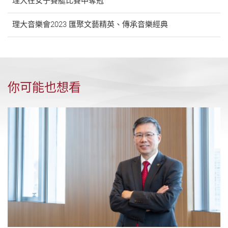
理大在女子賽艇比賽中奪冠
理大音樂會2023 匯聚文藝精英、傳承音樂經典
你可能也想看