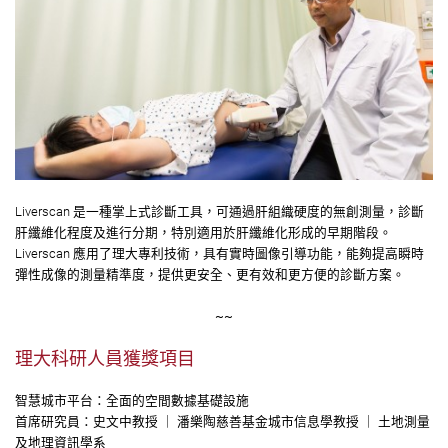
Liverscan 是一種掌上式診斷工具，可通過肝組織硬度的無創測量，診斷
肝纖維化程度及進行分期，特別適用於肝纖維化形成的早期階段。
Liverscan 應用了理大專利技術，具有實時圖像引導功能，能夠提高瞬時
彈性成像的測量精準度，提供更安全、更有效和更方便的診斷方案。
~~
理大科研人員獲獎項目
智慧城市平台：全面的空間數據基礎設施
首席研究員：史文中教授 ｜ 潘樂陶慈善基金城市信息學教授 ｜ 土地測量
及地理資訊學系