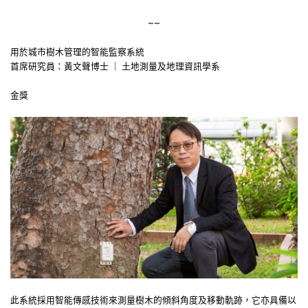
~~
用於城市樹木管理的智能監察系統
首席研究員：黃文聲博士 ｜ 土地測量及地理資訊學系
金獎
此系統採用智能傳感技術來測量樹木的傾斜角度及移動軌跡，它亦具備以