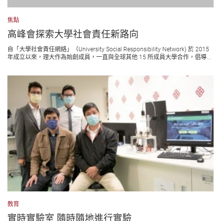
焦點
高峰會探索大學社會責任新路向
自「大學社會責任網絡」（University Social Responsibility Network) 於 2015
年成立以來，理大作為始創成員，一直與全球其他 15 所成員大學合作，倡導...
教育
實時實驗室 隨時隨地進行實驗