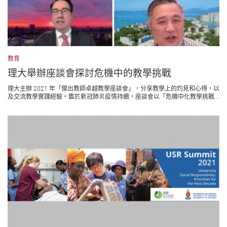
教育
理大舉辦座談會探討危機中的教學挑戰
理大主辦 2021 年「傑出教師卓越教學座談會」，分享教學上的灼見和心得，以
及交流教學實踐經驗。鑑於新冠肺炎疫情持續，座談會以「危機中化教學挑戰...