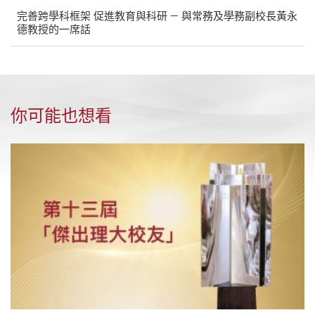
完善跨學科框架 促進教育與科研 — 與常務及學務副校長黃永
德教授的一席話
你可能也想看