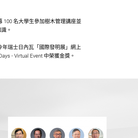
100 名大學生參加樹木管理講座並
知識。
今年瑞士日內瓦「國際發明展」網上
on Days - Virtual Event 中榮獲金獎。