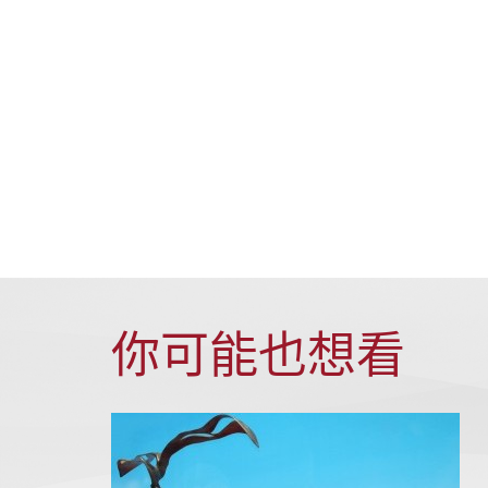
你可能也想看