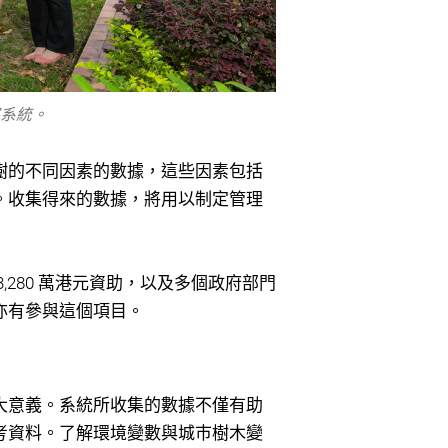
察系統。
樹的不同因素的數據，這些因素包括
。收集得來的數據，將用以制定管理
280 萬港元資助，以及多個政府部門
亦有參與這個項目。
大意義。系統所收集的數據不僅有助
考資料。了解環境變數與城巿樹木變