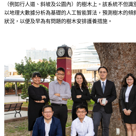
（例如行人道、斜坡及公園內）的樹木上。該系統不但識
以地理大數據分析為基礎的人工智能算法，預測樹木的傾
狀況，以便及早為有問題的樹木安排護養措施。