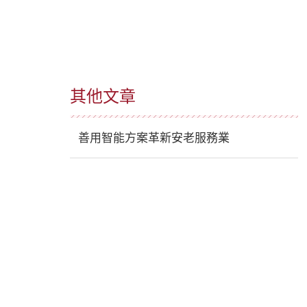
其他文章
善用智能方案革新安老服務業