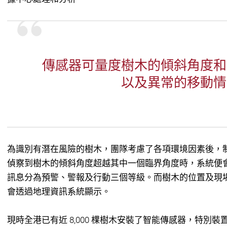
傳感器可量度樹木的傾斜角度和
以及異常的移動情
為識別有潛在風險的樹木，團隊考慮了各項環境因素後，
偵察到樹木的傾斜角度超越其中一個臨界角度時，系統便
訊息分為預警、警報及行動三個等級。而樹木的位置及現
會透過地理資訊系統顯示。
現時全港已有近 8,000 棵樹木安裝了智能傳感器，特別