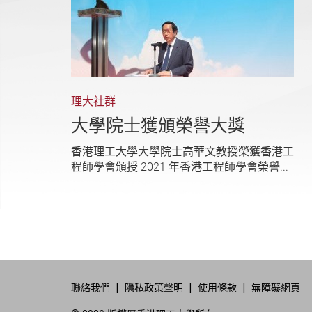
理大社群
大學院士獲頒榮譽大獎
香港理工大學大學院士高華文教授榮獲香港工
程師學會頒授 2021 年香港工程師學會榮譽...
聯絡我們
隱私政策聲明
使用條款
無障礙網頁