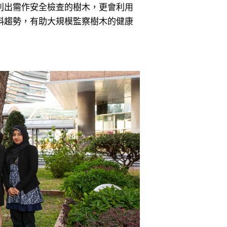
別出需作安全檢查的樹木，更會利用
斜趨勢，有助大規模監察樹木的健康