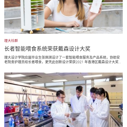
理大社群
长者智能喂食系统荣获戴森设计大奖
理大设计学院应届毕业生张佩琪设计了一套智能喂食服务及产品系统，协助安
老院舍护理员给长者喂食，更凭此创新设计荣获2021 年香港区戴森设计大奖...