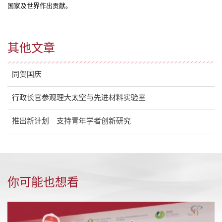
国家及世界作出贡献。
其他文章
同贺国庆
行政长官参观理大太空与先进材料实验室
推出新计划 支持青年学者创新研究
你可能也想看