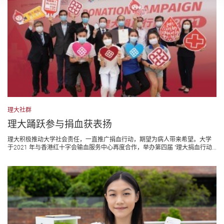
理大社群
理大踊跃参与捐血获表扬
理大积极推动大学社会责任，一直推广捐血行动，期望为病人带来希望。大学
于2021 年与香港红十字会输血服务中心再度合作，举办第四届 "理大捐血行动...