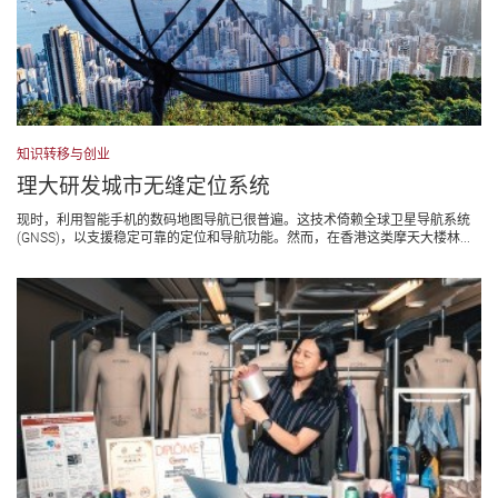
知识转移与创业
理大研发城市无缝定位系统
现时，利用智能手机的数码地图导航已很普遍。这技术倚赖全球卫星导航系统
(GNSS)，以支援稳定可靠的定位和导航功能。然而，在香港这类摩天大楼林...