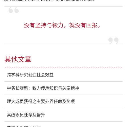
没有坚持与毅力，就没有回报。
其他文章
跨学科研究创造社会效益
学务长履新：致力传承知识与关爱精神
理大成员获得之主要外界任命及奖项
高级职员任命及晋升