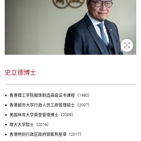
放大
史立德博士
香港理工学院服饰制造高级证书课程（1980）
香港城巿大学行政人员工商管理硕士（2007）
美国林肯大学荣誉管理博士（2009）
理大大学院士（2016）
香港特别行政区政府铜紫荆星章（2017）