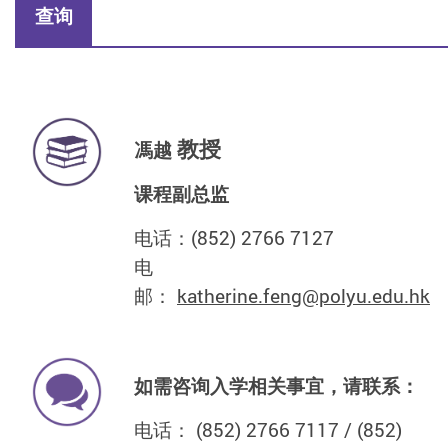
查询
教授
馮越
课程副总监
电话：
(852) 2766 7127
电
邮：
katherine.feng@polyu.edu.hk
如需咨询入学相关事宜，请联系：
电话： (852) 2766 7117 / (852)