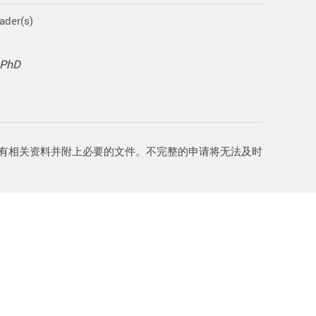
ader(s)
 PhD
所有相关资料并附上必要的文件。不完整的申请将无法及时