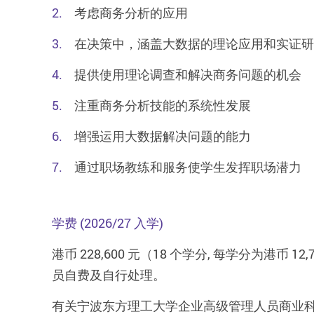
考虑商务分析的应用
在决策中，涵盖大数据的理论应用和实证研
提供使用理论调查和解决商务问题的机会
注重商务分析技能的系统性发展
增强运用大数据解决问题的能力
通过职场教练和服务使学生发挥职场潜力
学费 (2026/27 入学)
港币 228,600 元（18 个学分, 每学分为
员自费及自行处理。
有关宁波东方理工大学企业高级管理人员商业