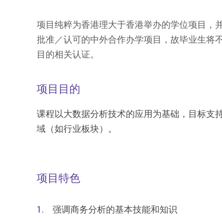
项目纯粹为香港理大于香港举办的学位项目，
批准／认可的中外合作办学项目，故毕业生将
目的相关认证。
项目目的
课程以大数据分析技术的应用为基础，目标支
域（如行业板块）。
项目特色
强调商务分析的基本技能和知识