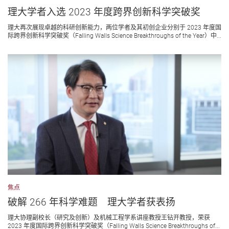
理大学者入选 2023 年度跨界创新科学突破奖
理大再次展现卓越的科研创新能力，两位学者及其初创企业分别于 2023 年度国
际跨界创新科学突破奖（Falling Walls Science Breakthroughs of the Year）中...
焦点
破解 266 年科学难题 理大学者获表扬
理大协理副校长（研究及创新）及机械工程学系讲座教授王钻开教授，荣获
2023 年度国际跨界创新科学突破奖（Falling Walls Science Breakthroughs of...