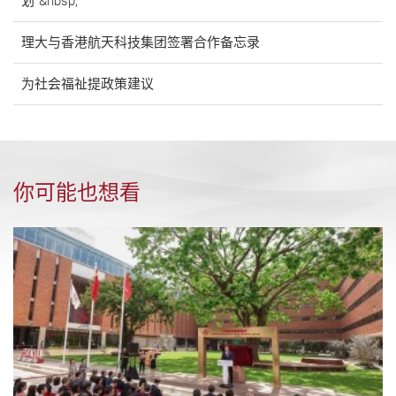
划”&nbsp;
理大与香港航天科技集团签署合作备忘录
为社会福祉提政策建议
你可能也想看