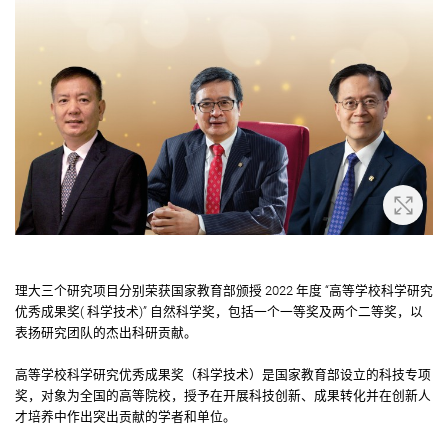
放大
理大三个研究项目分别荣获国家教育部颁授 2022 年度 “高等学校科学研究
优秀成果奖( 科学技术)” 自然科学奖，包括一个一等奖及两个二等奖，以
表扬研究团队的杰出科研贡献。
高等学校科学研究优秀成果奖（科学技术）是国家教育部设立的科技专项
奖，对象为全国的高等院校，授予在开展科技创新、成果转化并在创新人
才培养中作出突出贡献的学者和单位。