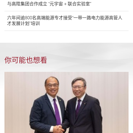
与高陞集团合作成立 “元宇宙 + 联合实验室”
六年间逾800名高端能源专才接受“一带一路电力能源高管人
才发展计划”培训
你可能也想看