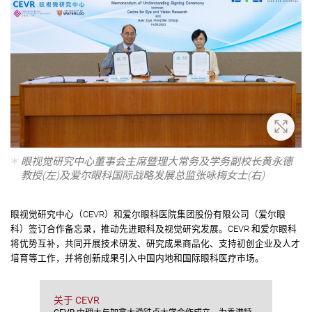
放大
眼视觉研究中心董事会主席暨理大常务及学务副校长黄永德
教授(左)及爱尔眼科国际战略发展总监张咏梅女士(右)
眼视觉研究中心（CEVR）和爱尔眼科医院集团股份有限公司（爱尔眼
科）签订合作备忘录，推动先进眼科及视觉研究发展。CEVR 和爱尔眼科
将优势互补，共同开展技术研发、研究成果商品化、支持初创企业及人才
培育等工作，并将创新成果引入中国内地和国际眼科医疗市场。
关于 CEVR