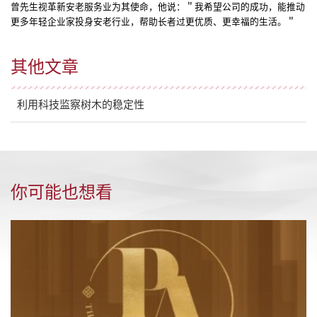
曾先生视革新安老服务业为其使命，他说：＂我希望公司的成功，能推动
更多年轻企业家投身安老行业，帮助长者过更优质、更幸福的生活。＂
其他文章
利用科技监察树木的稳定性
你可能也想看