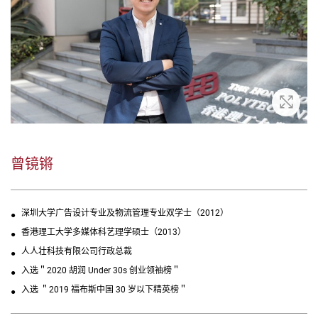
放大
曾镜锵
深圳大学广告设计专业及物流管理专业双学士（2012）
香港理工大学多媒体科艺理学硕士（2013）
人人壮科技有限公司行政总裁
入选＂2020 胡润 Under 30s 创业领袖榜＂
入选 ＂2019 福布斯中国 30 岁以下精英榜＂