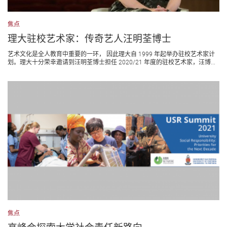
焦点
理大驻校艺术家：传奇艺人汪明荃博士
艺术文化是全人教育中重要的一环， 因此理大自 1999 年起举办驻校艺术家计
划。理大十分荣幸邀请到汪明荃博士担任 2020/21 年度的驻校艺术家，汪博...
焦点