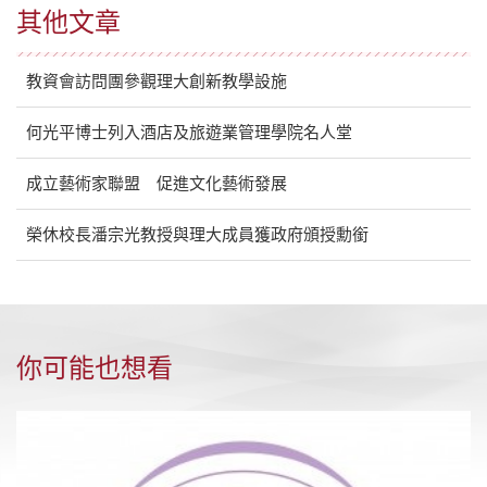
其他文章
教資會訪問團參觀理大創新教學設施
何光平博士列入酒店及旅遊業管理學院名人堂
成立藝術家聯盟 促進文化藝術發展
榮休校長潘宗光教授與理大成員獲政府頒授勳銜
你可能也想看