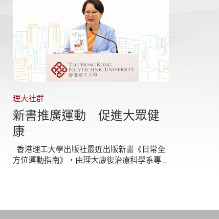
理大社群
新書推廣運動 促進大眾健
康
香港理工大學出版社最近出版新書《日常全
方位運動指南》，由理大康復治療科學系專...