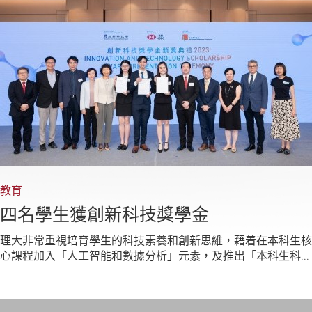
教育
四名學生獲創新科技獎學金
理大非常重視培育學生的科技素養和創新思維，藉着在本科生核
心課程加入「人工智能和數據分析」元素，及推出「本科生科...