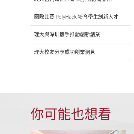
國際比賽 PolyHack 培育學生創新人才
理大與深圳攜手推動創新創業
理大校友分享成功創業洞見
你可能也想看