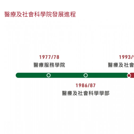
醫療及社會科學院發展進程