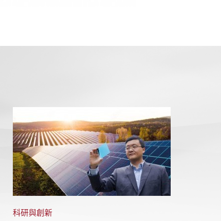
科研與創新