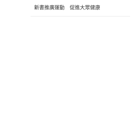
新書推廣運動 促進大眾健康