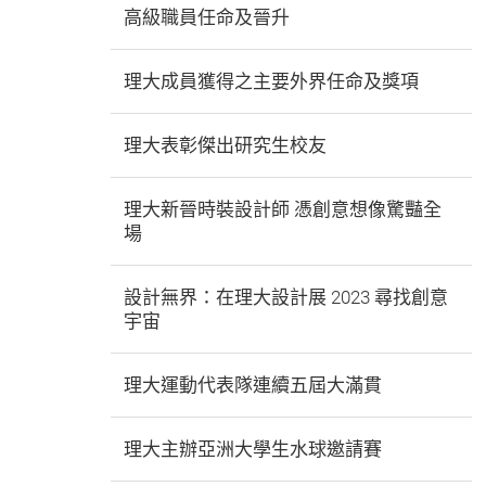
高級職員任命及晉升
理大成員獲得之主要外界任命及獎項
理大表彰傑出研究生校友
理大新晉時裝設計師 憑創意想像驚豔全
場
設計無界：在理大設計展 2023 尋找創意
宇宙
理大運動代表隊連續五屆大滿貫
理大主辦亞洲大學生水球邀請賽