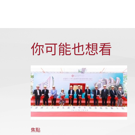
你可能也想看
焦點