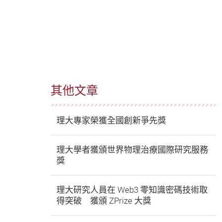
其他文章
理大專家榮獲全國創新爭先獎
理大學者獲頒世界物理治療國際研究服務
獎
放
理大研究人員在 Web3 零知識密碼技術取
得突破 獲頒 ZPrize 大獎