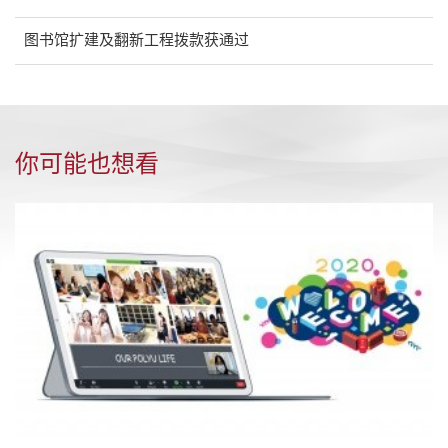
图书馆扩建及翻新工程拨款获通过
你可能也想看