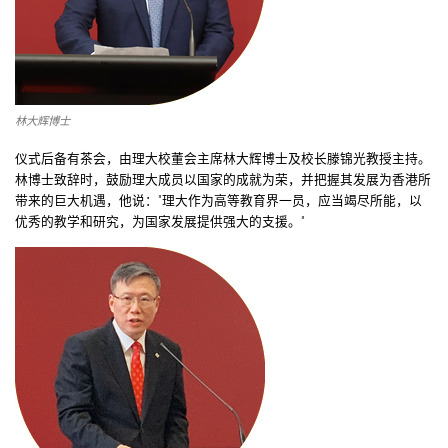
林大辉博士
仪式后备有茶会，由理大校董会主席林大辉博士及校长滕锦光教授主持。
林博士致辞时，鼓励理大成员以国家的成就为荣，并把握其发展为香港所
带来的巨大机遇，他说："理大作为高等教育界一员，应当竭尽所能，以
优秀的教学和研究，为国家发展提供强大的支援。"