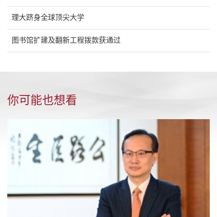
理大跻身全球顶尖大学
图书馆扩建及翻新工程拨款获通过
你可能也想看