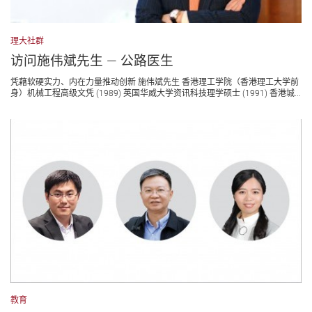
理大社群
访问施伟斌先生 ― 公路医生
凭藉软硬实力、内在力量推动创新 施伟斌先生 香港理工学院（香港理工大学前
身）机械工程高级文凭 (1989) 英国华威大学资讯科技理学硕士 (1991) 香港城...
教育