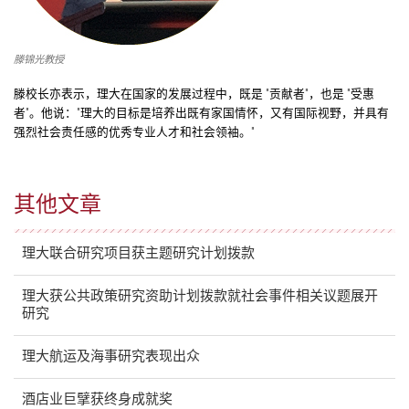
滕锦光教授
滕校长亦表示，理大在国家的发展过程中，既是 "贡献者"，也是 "受惠
者"。他说："理大的目标是培养出既有家国情怀，又有国际视野，并具有
强烈社会责任感的优秀专业人才和社会领袖。"
其他文章
理大联合研究项目获主题研究计划拨款
理大获公共政策研究资助计划拨款就社会事件相关议题展开
研究
理大航运及海事研究表现出众
酒店业巨擘获终身成就奖