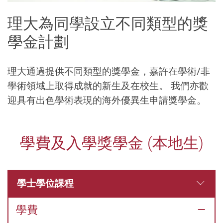
理大為同學設立不同類型的獎
學金計劃
理大通過提供不同類型的獎學金，嘉許在學術/非
學術領域上取得成就的新生及在校生。 我們亦歡
迎具有出色學術表現的海外優異生申請獎學金。
香
學費及入學獎學金 (本地生)
港
理
學士學位課程
學費
工