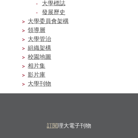
大學標誌
發展歷史
大學委員會架構
領導層
大學管治
組織架構
校園地圖
相片集
影片庫
大學刊物
訂閱
理大電子刊物