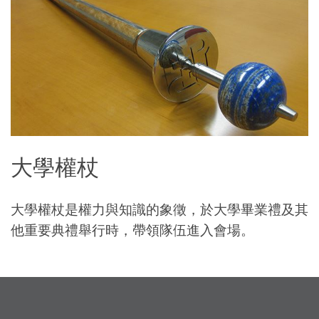
大學權杖
大學權杖是權力與知識的象徵，於大學畢業禮及其
他重要典禮舉行時，帶領隊伍進入會場。