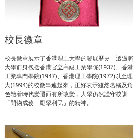
校長徽章
校長徽章展示了香港理工大學的發展歷史，透過將
大學前身包括香港官立高級工業學院(1937)、香港
工業專門學院(1947)、香港理工學院(1972)以至理
大(1994)的校徽串連起來，正好表示雖然名稱及角
色隨着時代變遷而有所改變，大學仍然謹守校訓
「開物成務 勵學利民」的精神。