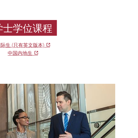
学士学位课程
际生 (只有英文版本)
中国内地生