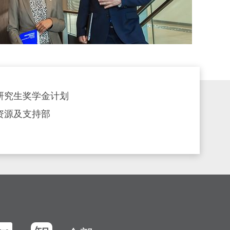
研究生奖学金计划
资源及支持部