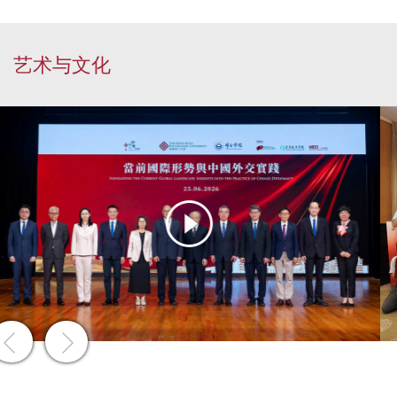
艺术与文化