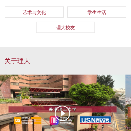
艺术与文化
学生生活
理大校友
关于理大