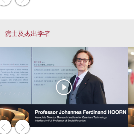
院士及杰出学者