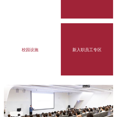
校园设施
新入职员工专区