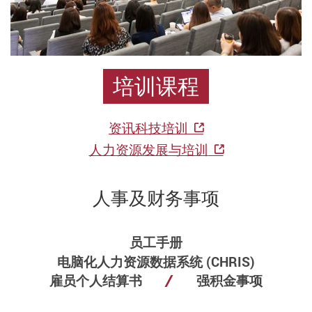
培训课程
资讯科技培训
人力资源发展与培训
人事及财务事项
员工手册
电脑化人力资源数据系统 (CHRIS)
雇员个人结算书
强积金事项