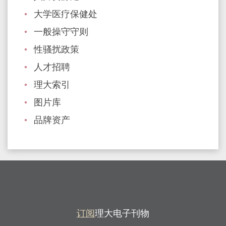
大学医疗保健处
一般操守守则
性骚扰政策
人才招聘
理大索引
图片库
品牌资产
订阅
理大电子刊物