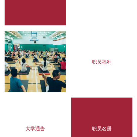
职员福利
大学通告
职员名册