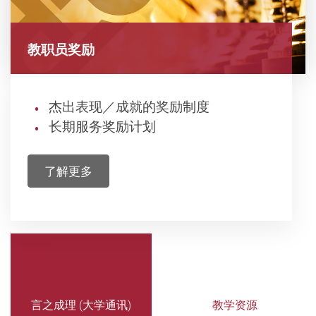
教职员奖励
杰出表现／成就的奖励制度
长期服务奖励计划
了解更多
言之成理 (大学通讯)
教学资源