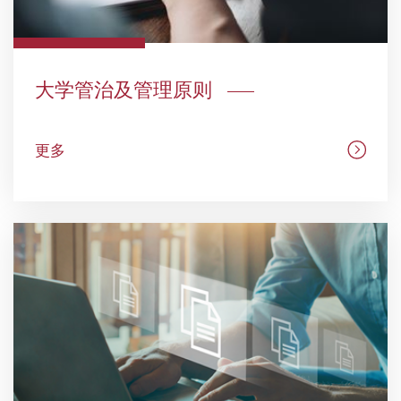
大学管治及管理原则
更多