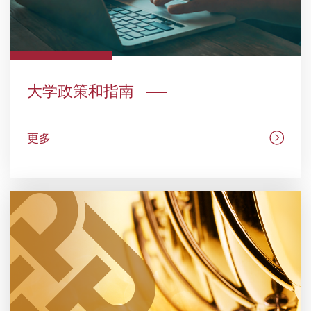
大学政策和指南
更多