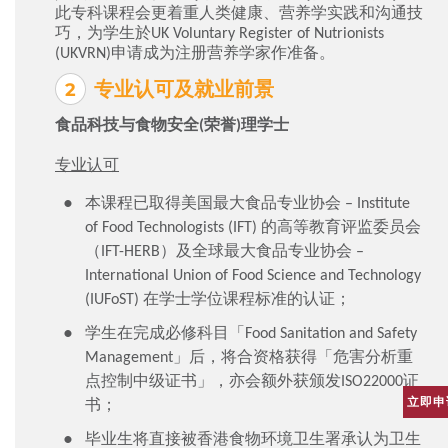
此专科课程会更着重人类健康、营养学实践和沟通技
巧，为学生於UK Voluntary Register of Nutrionists
(UKVRN)申请成为注册营养学家作准备。
专业认可及就业前景
食品科技与食物安全(荣誉)理学士
专业认可
本课程已取得美国最大食品专业协会 – Institute
of Food Technologists (IFT) 的高等教育评监委员会
（IFT-HERB）及全球最大食品专业协会 –
International Union of Food Science and Technology
(IUFoST) 在学士学位课程标准的认证；
学生在完成必修科目「Food Sanitation and Safety
Management」后，将合资格获得「危害分析重
点控制中级证书」，亦会额外获颁发ISO22000证
立即申
书；
毕业生将直接被香港食物环境卫生署承认为卫生