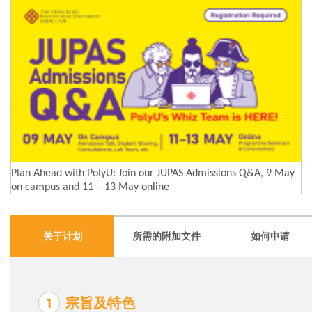
Plan Ahead with PolyU: Join our JUPAS Admissions Q&A, 9 May
on campus and 11 – 13 May online
关于计划
所需的附加文件
如何申请
宗旨及特色