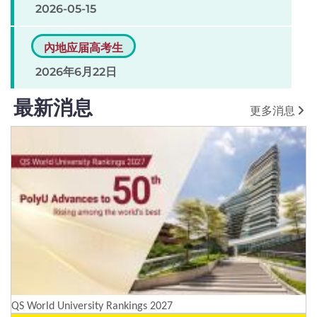
2026-05-15
內地应届高考生
2026年6月22日
最新消息
更多消息
QS World University Rankings 2027