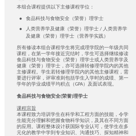
本组合课程提供以下主修课程学位：
食品科技与食物安全（荣誉）理学士
人类营养学及健康（荣誉）理学士 / 人类营养学
及健康（荣誉）理学士（营养学实践）
所有修读本组合课程学生将完成理学院的一年级共同
课程，在第一学年接近完结时，学生可选择继续修读
食品科技与食物安全（荣誉）理学士或人类营养学及
健康（荣誉）理学士，亦可选择转修理学院内的其他
主修课程。学生若转修理学院内的其他主修课程，需
要进行评审，评审准则包括学生入学时的成绩、第一
学年的学业成绩平均积点（GPA）及面试表现。
食品科技与食物安全(荣誉)理学士
课程宗旨
本课程致力培训学生在科学和工程方面的技能，令学
生能充分理解和把握食物科学知识，及其在不同方面
的应用。课程整体设计获国际专业认可，使学生在多
元化的教学中学到专业知识、沟通技巧、探知精神和