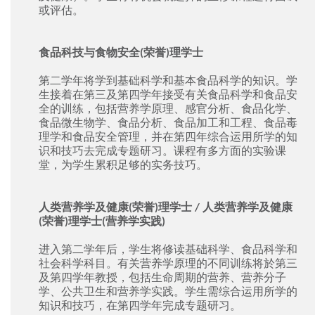
或评估。
食品科技与食物安全(荣誉)理学士
第二学年将学到基础科学和基本食品科学的知识。学
生接着在第三及第四学年接受有关食品科学和食品安
全的训练，包括营养学原理、感官分析、食品化学、
食品微生物学、食品分析、食品加工和工程、食品毒
理学和食品安全管理，并在第四年综合运用所学的知
识和技巧去完成专题研习。课程有多方面的实验课
堂，为学生累积足够的实务技巧。
人类营养学及健康(荣誉)理学士 / 人类营养学及健康
(荣誉)理学士(营养学实践)
进入第二学年后，学生将修读基础科学、食品科学和
社会科学科目。有关营养学原理的不同训练将於第三
及第四学年教授，包括生命周期的营养、营养分子
学、公共卫生和营养学实践。学生需综合运用所学的
知识和技巧，在第四学年完成专题研习。