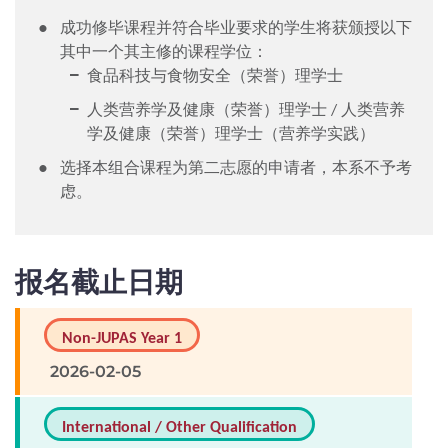
成功修毕课程并符合毕业要求的学生将获颁授以下
其中一个其主修的课程学位：
食品科技与食物安全（荣誉）理学士
人类营养学及健康（荣誉）理学士 / 人类营养
学及健康（荣誉）理学士（营养学实践）
选择本组合课程为第二志愿的申请者，本系不予考
虑。
报名截止日期
Non-JUPAS Year 1
2026-02-05
International / Other Qualification