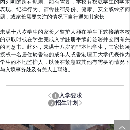
内列明的所有规则。如有需要，本校有权就学生的学术
表现、纪律行为、宿舍住宿身份、健康、安全或经济问
题，或家长需要关注的情况下自行通知其家长。
未满十八岁学生的家长／监护人须在学生正式接纳本校
的录取时或在学生完成入学註册手续前签署并交回有关
的同意书。此外，未满十八岁的非本地学生，其家长须
授权一名居住於香港的成年人或香港理工大学代表作为
学生的本地监护人，以便在紧急或其他有需要的情况下
与入境事务处及有关人士联络。
入学要求
1
招生计划
3