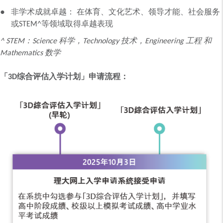
非学术成就卓越： 在体育、文化艺术、领导才能、社会服务
或STEM^等领域取得卓越表现
^ STEM：Science 科学，Technology 技术，Engineering 工程 和
Mathematics 数学
「3D综合评估入学计划」申请流程：