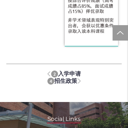
入学申请
2
招生政策
4
Social Links