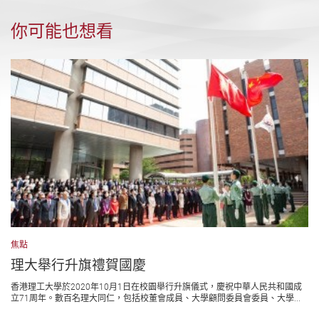
你可能也想看
焦點
理大舉行升旗禮賀國慶
香港理工大學於2020年10月1日在校園舉行升旗儀式，慶祝中華人民共和國成
立71周年。數百名理大同仁，包括校董會成員、大學顧問委員會委員、大學...