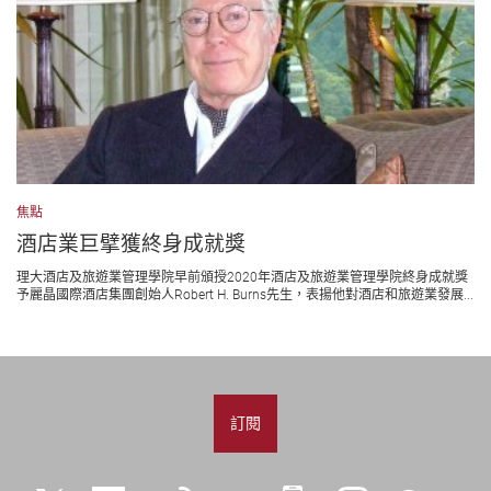
焦點
酒店業巨擘獲終身成就獎
理大酒店及旅遊業管理學院早前頒授2020年酒店及旅遊業管理學院終身成就獎
予麗晶國際酒店集團創始人Robert H. Burns先生，表揚他對酒店和旅遊業發展...
訂閱