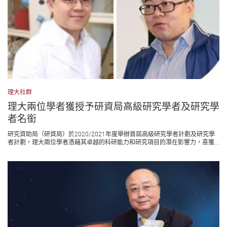
理大社群
理大兩位學者獲授予研資局高級研究學者及研究學
者名銜
研究資助局（研資局）於2020/2021年度舉辦首屆高級研究學者計劃及研究學
者計劃，理大兩位學者憑藉其卓越的科研能力和研究項目的潛在影響力，喜獲...