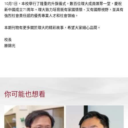
10月1日，本校舉行了隆重的升旗儀式，數百位理大成員匯聚一堂，慶祝
新中國成立71周年。理大致力培育既有家國情懷、又有國際視野，並具有
強烈社會責任感的優秀專業人才和社會領袖。
本期刊物有更多關於理大的精彩故事，希望大家細心品閱。
校長
滕錦光
你可能也想看