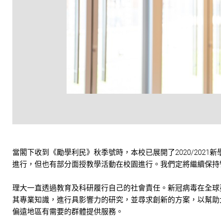
當閣下收到《勵學利民》秋季號時，本校已展開了2020/202
進行，但也有部分面授教學活動在校園進行。我們定將繼續保持
理大一直透過教育及科研履行自己的社會責任。新冠病毒在全球
其專業知識，進行具影響力的研究，並尋求創新的方案，以幫助
偏遠地區有需要的群體提供服務。