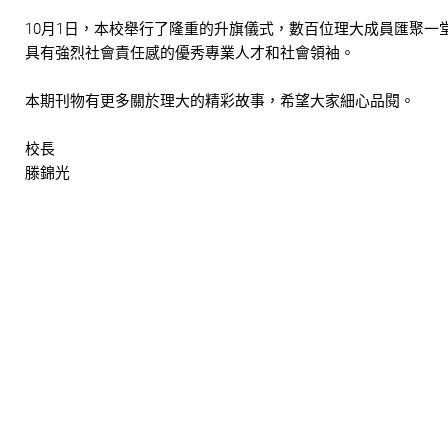
10月1日，本校舉行了隆重的升旗儀式，數百位理大成員匯聚一
具有強烈社會責任感的優秀專業人才和社會領袖。
本期刊物有更多關於理大的精彩故事，希望大家細心品閱。
校長
滕錦光