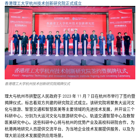
香港理工大学杭州技术创新研究院正式成立
香港理工大学杭州技术创新研究院揭牌仪式
理大与杭州市拱墅区人民政府于 2023 年 11 月 7 日在杭州市举行了签约暨
揭牌仪式，标志着双方共建的研究院正式成立。该研究院将聚焦大运河文
化与旅游、智慧交通和智慧医美等主要领域的先进技术发展，并开设三个
科研中心，分别为大运河文化与旅游研究中心、轨道交通智慧中心及数智
医美研究中心。这些科研中心将与杭州的优势产业及高校科研院合作，为
杭港两地研究人员提供交流平台、为当地企业技术发展提供服务，以及为
理大前沿技术发展提供应用场景。