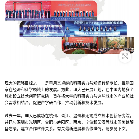
放大
理大的策略目标之一，是善用其卓越的科研实力与知识转移专长，推动国
家在经济和科学领域上的发展。为此，理大已开展计划，在中国内地多个
城市设立技术创新研究院，旨在将大学的科研实力与这些城市的产业和社
会需求相结合，促进产学研合作，推动创新和技术发展。
过去一年，理大已成功在杭州、晋江、温州和无锡成立技术创新研究院，
并已与深圳市光明区、合肥市庐阳区、南京、宁波和武汉等城市签署谅解
备忘录，建立合作伙伴关系。有关最新进展和合作详情，请参见下文。