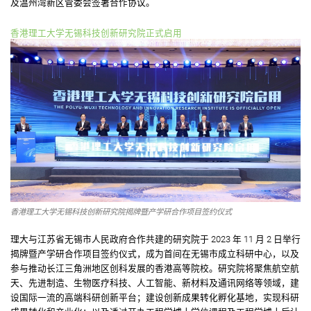
及温州湾新区管委会签署合作协议。
香港理工大学无锡科技创新研究院正式启用
香港理工大学无锡科技创新研究院揭牌暨产学研合作项目签约仪式
理大与江苏省无锡市人民政府合作共建的研究院于 2023 年 11 月 2 日举行
揭牌暨产学研合作项目签约仪式，成为首间在无锡市成立科研中心，以及
参与推动长江三角洲地区创科发展的香港高等院校。研究院将聚焦航空航
天、先进制造、生物医疗科技、人工智能、新材料及通讯网络等领域，建
设国际一流的高端科研创新平台；建设创新成果转化孵化基地，实现科研