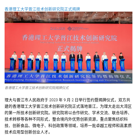
香港理工大学晋江技术创新研究院正式揭牌
香港理工大学晋江技术创新研究院揭牌仪式
理大与晋江市人民政府于 2023 年 9 月 2 日举行签约暨揭牌仪式，双方共
建的香港理工大学晋江技术创新研究院正式落地晋江，为理大走出大湾区
的第一所技术创新研究院。研究院将以合作研究、学术交流、联合培养、
技术转移等各种不同形式，整合境内外优势创新资源，重点聚焦纺织科
技、创新食品、微电子、科创政策等领域，培养一批卓越工程师和高素质
技术应用型创新创业人才。