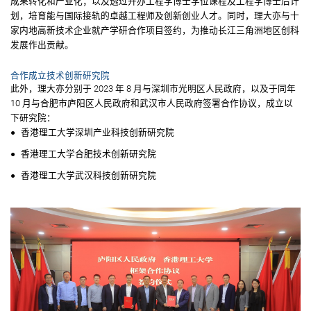
成果转化和产业化；以及透过开办工程学博士学位课程及工程学博士后计
划，培育能与国际接轨的卓越工程师及创新创业人才。同时，理大亦与十
家内地高新技术企业就产学研合作项目签约，为推动长江三角洲地区创科
发展作出贡献。
合作成立技术创新研究院
此外，理大亦分别于 2023 年 8 月与深圳市光明区人民政府，以及于同年
10 月与合肥市庐阳区人民政府和武汉市人民政府签署合作协议，成立以
下研究院：
香港理工大学深圳产业科技创新研究院
香港理工大学合肥技术创新研究院
香港理工大学武汉科技创新研究院