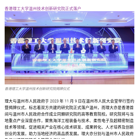
香港理工大学温州技术创新研究院正式落户
香港理工大学温州技术创新研究院揭牌仪式
理大与温州市人民政府于 2023 年 11 月 9 日在温州市人民大会堂举行签约
暨揭牌仪式，标志着双方共建的研究院正式落户温州，而理大亦是香港首
间与温州市人民政府合作成立同類研究院的高等教育院校。研究院将与当
地重点产业深度合作，聚焦海洋工程装备与技术、柔性电子及超精密制造
技术等领域，促进相关产业在核心技术研发、成果转化、人才培养及创新
创业的发展，助力当地经济的高品质发展。理大亦分别与温州市人民政府