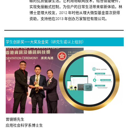
碳的优质健康生活。它利用物联网技术，结合智能硬件，
实现免接触式控制，为住户的日常生活带来崭新体验。林
博士是理大校友，2012 年时他从理大微型基金首次获得
资助，支持他在2013 年创办万家智控有限公司。
学生创新奖——大奖及金奖（研究生或以上组别）
曾镜锵先生
应用社会科学系博士生