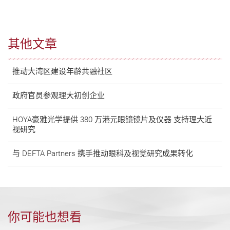
其他文章
推动大湾区建设年龄共融社区
政府官员参观理大初创企业
HOYA豪雅光学提供 380 万港元眼镜镜片及仪器 支持理大近
视研究
与 DEFTA Partners 携手推动眼科及视觉研究成果转化
你可能也想看