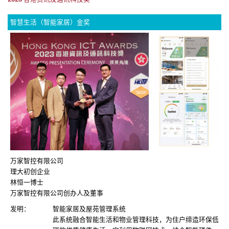
智慧生活（智能家居）金奖
万家智控有限公司
理大初创企业
林恒一博士
万家智控有限公司创办人及董事
发明：
智能家居及屋苑管理系统
此系统融合智能生活和物业管理科技，为住户缔造环保低