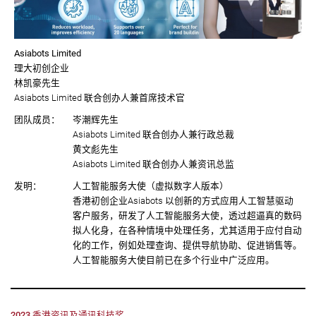
Asiabots Limited
理大初创企业
林凯豪先生
Asiabots Limited 联合创办人兼首席技术官
团队成员：
岑潮辉先生
Asiabots Limited 联合创办人兼行政总裁
黄文彪先生
Asiabots Limited 联合创办人兼资讯总监
发明：
人工智能服务大使（虚拟数字人版本）
香港初创企业Asiabots 以创新的方式应用人工智慧驱动
客户服务，研发了人工智能服务大使，透过超逼真的数码
拟人化身，在各种情境中处理任务，尤其适用于应付自动
化的工作，例如处理查询、提供导航协助、促进销售等。
人工智能服务大使目前已在多个行业中广泛应用。
2023 香港资讯及通讯科技奖