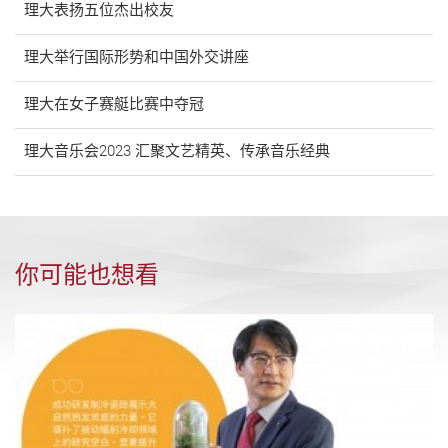
理大表扬五位杰出校友
理大举行国际形势和中国外交讲座
理大在女子赛艇比赛中夺冠
理大音乐会2023 汇聚文艺精英、传承音乐经典
你可能也想看