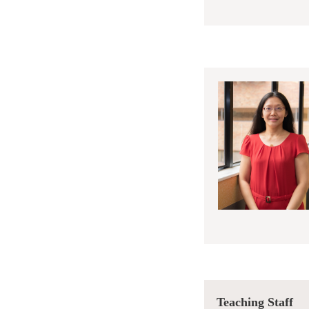
Teaching Staff