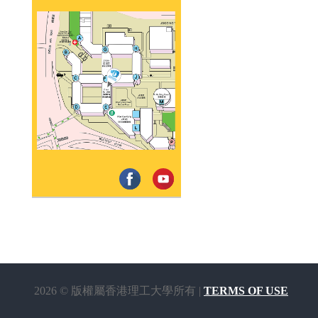
2026 © 版權屬香港理工大學所有 |
TERMS OF USE