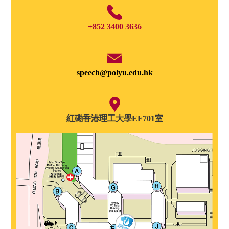
+852 3400 3636
speech@polyu.edu.hk
紅磡香港理工大學EF701室