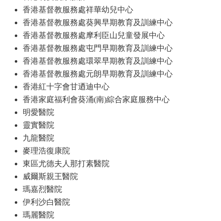
香港基督教服務處祥華幼兒中心
香港基督教服務處葵興早期教育及訓練中心
香港基督教服務處摩利臣山兒童發展中心
香港基督教服務處屯門早期教育及訓練中心
香港基督教服務處環翠早期教育及訓練中心
香港基督教服務處元朗早期教育及訓練中心
香港紅十字會甘迺迪中心
香港家庭福利會葵涌(南)綜合家庭服務中心
明愛醫院
靈實醫院
九龍醫院
麥理浩復康院
東區尤德夫人那打素醫院
威爾斯親王醫院
瑪嘉烈醫院
伊利沙白醫院
瑪麗醫院