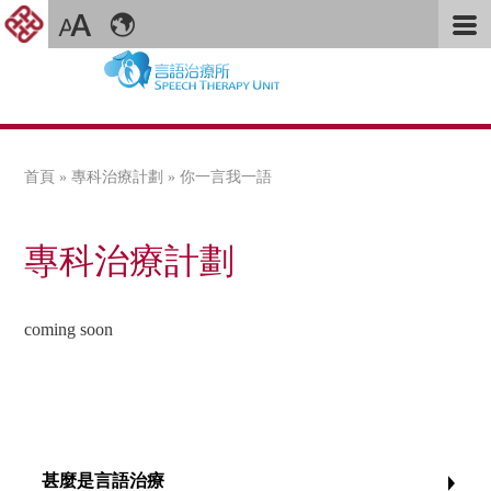
首頁
»
專科治療計劃
» 你一言我一語
您在這裡
專科治療計劃
coming soon
甚麼是言語治療