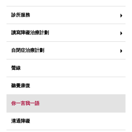
診所服務
讀寫障礙治療計劃
自閉症治療計劃
聲線
聽覺康復
你一言我一語
溝通障礙