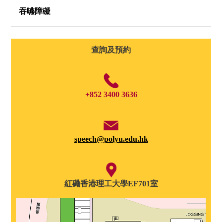
吞嚥障礙
查詢及預約
+852 3400 3636
speech@polyu.edu.hk
紅磡香港理工大學EF701室