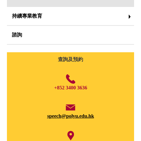
持續專業教育
諮詢
查詢及預約
+852 3400 3636
speech@polyu.edu.hk