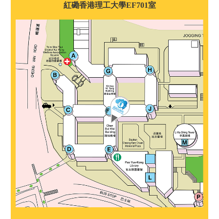
紅磡香港理工大學EF701室