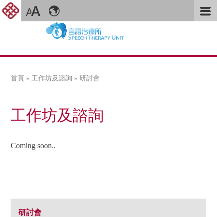
首頁
»
工作坊及諮詢
» 研討會
您在這裡
工作坊及諮詢
Coming soon..
研討會