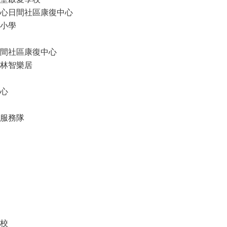
心日間社區康復中心
小學
間社區康復中心
林智樂居
心
服務隊
校