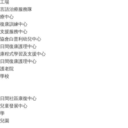
工場
言語治療服務隊
療中心
復康訓練中心
支援服務中心
協會白普利幼兒中心
日間復康護理中心
康程式學習及支援中心
日間復康護理中心
護老院
學校
日間社區康復中心
兒童發展中心
學
兒園