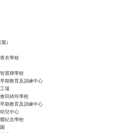
翼)
青衣學校
智晨輝學校
早期教育及訓練中心
工場
會田綺玲學校
早期教育及訓練中心
幼兒中心
耀紀念學校
園