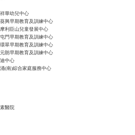
祥華幼兒中心
葵興早期教育及訓練中心
摩利臣山兒童發展中心
屯門早期教育及訓練中心
環翠早期教育及訓練中心
元朗早期教育及訓練中心
迪中心
涌(南)綜合家庭服務中心
素醫院