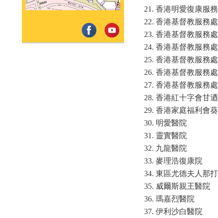
香港明愛復康服務
香港基督教服務處
香港基督教服務處
香港基督教服務處
香港基督教服務處
香港基督教服務處
香港基督教服務處
香港紅十字會甘迺
香港家庭福利會葵
明愛醫院
靈實醫院
九龍醫院
麥理浩復康院
東區尤德夫人那打
威爾斯親王醫院
瑪嘉烈醫院
伊利沙白醫院