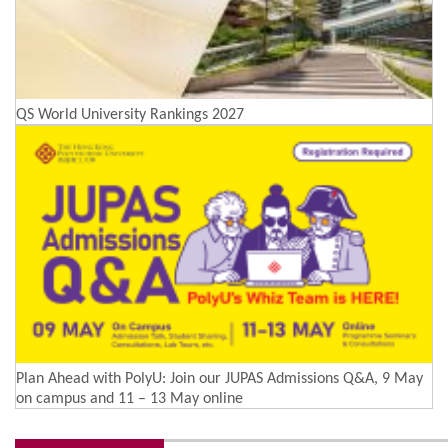
QS World University Rankings 2027
Plan Ahead with PolyU: Join our JUPAS Admissions Q&A, 9 May
on campus and 11 – 13 May online