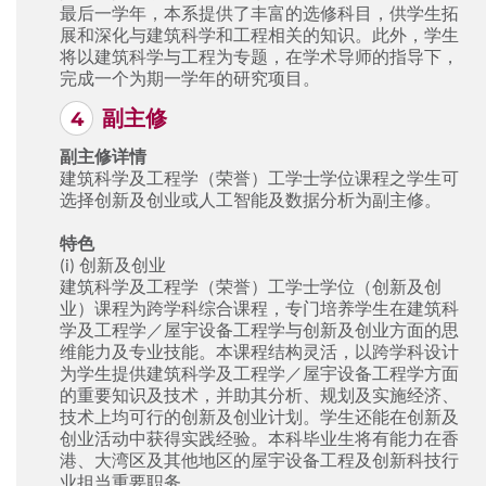
最后一学年，本系提供了丰富的选修科目，供学生拓
展和深化与建筑科学和工程相关的知识。此外，学生
将以建筑科学与工程为专题，在学术导师的指导下，
完成一个为期一学年的研究项目。
副主修
副主修详情
建筑科学及工程学（荣誉）工学士学位课程之学生可
选择创新及创业或人工智能及数据分析为副主修。
特色
(i) 创新及创业
建筑科学及工程学（荣誉）工学士学位（创新及创
业）课程为跨学科综合课程，专门培养学生在建筑科
学及工程学／屋宇设备工程学与创新及创业方面的思
维能力及专业技能。本课程结构灵活，以跨学科设计
为学生提供建筑科学及工程学／屋宇设备工程学方面
的重要知识及技术，并助其分析、规划及实施经济、
技术上均可行的创新及创业计划。学生还能在创新及
创业活动中获得实践经验。本科毕业生将有能力在香
港、大湾区及其他地区的屋宇设备工程及创新科技行
业担当重要职务。