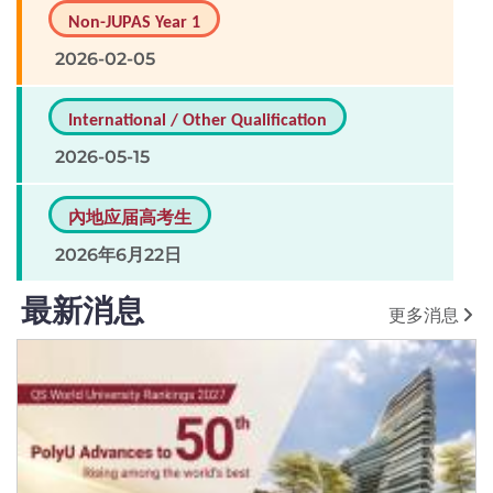
Non-JUPAS Year 1
2026-02-05
International / Other Qualification
2026-05-15
內地应届高考生
2026年6月22日
最新消息
更多消息