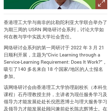
香港理工大学与南非的比勒陀利亚大学联合举办了
为期三周的 USRN 网络研讨会系列，讨论大学如
何在教与学中实践大学社会责任。
网络研讨会系列的第一周研讨于 2022 年 3 月 21
日顺利开展，主题为“Civic Learning through a
Service-Learning Requirement: Does It Work?”，
吸引了140 多名来自 18 个国家/地区的人士报名
参加。
该网络研讨会由香港理工大学协理副校长（本科生
课程）石丹理教授主持，主讲者为现任服务学习及
领导力才能发展处处长倪恩恩博士与理大服务学习
及领导力才能发展处顾问兼前处长陈志辉博士。在