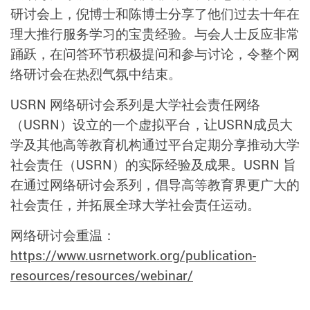
研讨会上，倪博士和陈博士分享了他们过去十年在
理大推行服务学习的宝贵经验。与会人士反应非常
踊跃，在问答环节积极提问和参与讨论，令整个网
络研讨会在热烈气氛中结束。
USRN 网络研讨会系列是大学社会责任网络
（USRN）设立的一个虚拟平台，让USRN成员大
学及其他高等教育机构通过平台定期分享推动大学
社会责任（USRN）的实际经验及成果。USRN 旨
在通过网络研讨会系列，倡导高等教育界更广大的
社会责任，并拓展全球大学社会责任运动。
网络研讨会重温：
https://www.usrnetwork.org/publication-
resources/resources/webinar/