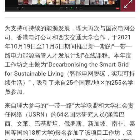
为支持可持续的能源发展，理大再次与国家电网公
司、香港电灯公司和西安交通大学合作，于2021
年10月19日至11月5日期间推出新一期的“一带一
路电力能源高管人才发展计划”在线课程。本年度
工作坊之主题为“Decarbonising the Smart Grid
for Sustainable Living（智能电网脱碳，实现可持
续生活）”，吸引了来自25个国家/地区的255名学
员参加。
来自理大参与的“一带一路”大学联盟和大学社会责
任网络（USRN）的64名国际研究人员(涵盖巴
西、文莱、巴基斯坦、俄罗斯、新加坡、南非、泰
国等国的18所大学)报名参加了该项目工作坊，汲