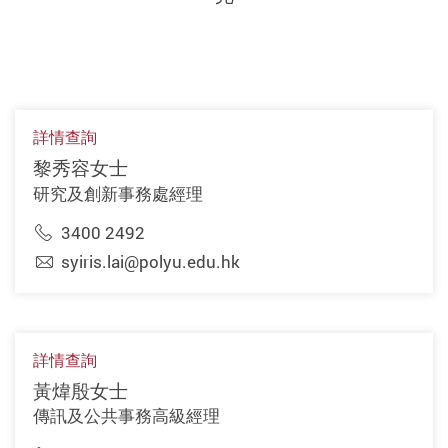
詳情查詢
黎秀容女士
研究及創新事務處經理
3400 2492
syiris.lai@polyu.edu.hk
詳情查詢
黃煒殷女士
傳訊及公共事務高級經理