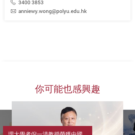
3400 3853
anniewy.wong@polyu.edu.hk
你可能也感興趣
理大學者倪一清教授榮獲中國