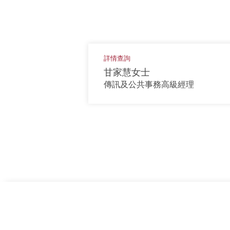
詳情查詢
甘家慧女士
傳訊及公共事務高級經理