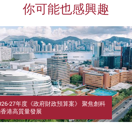
你可能也感興趣
026-27年度《政府財政預算案》 聚焦創科
動香港高質量發展