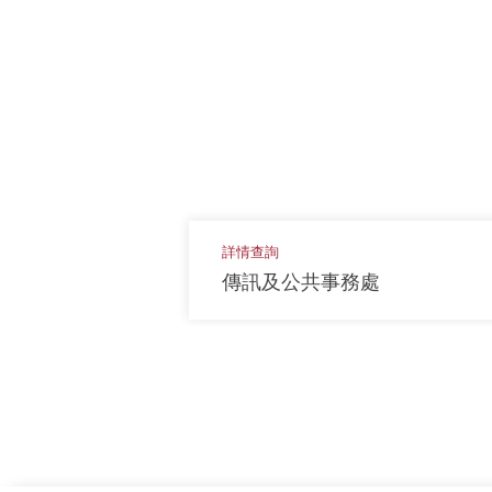
詳情查詢
傳訊及公共事務處
上一頁