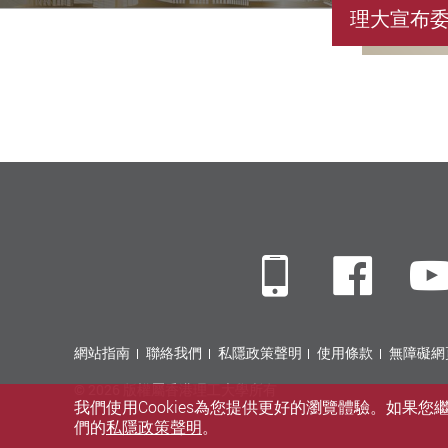
理大宣布
Mobile
Fac
網站指南
聯絡我們
私隱政策聲明
使用條款
無障礙網
© 2026 版權屬香港理工大學所有
我們使用Cookies為您提供更好的瀏覽體驗。如果
們的
私隱政策聲明
。