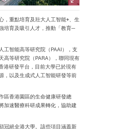
心，重點培育及壯大人工智能+、生
強培育及吸引人才，推動「教育─
工智能高等研究院（PAAI），支
高等研究院（PARA），聯同現有
創新香港研發平台，目前大學已於現有
源，以及生成式人工智能研發等前
作區香港園區的生命健康研發總
將加速醫療科研成果轉化，協助建
額冠絕全港大學。該些項目涵蓋新