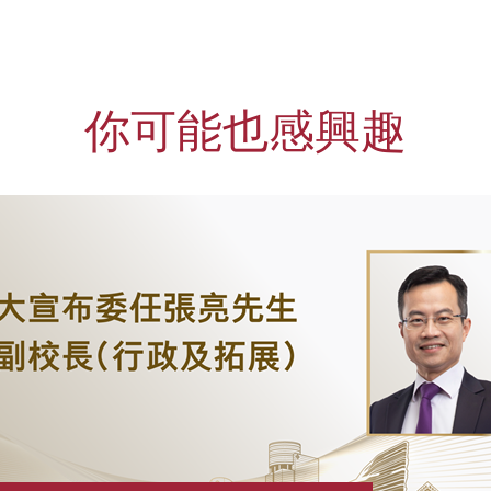
你可能也感興趣