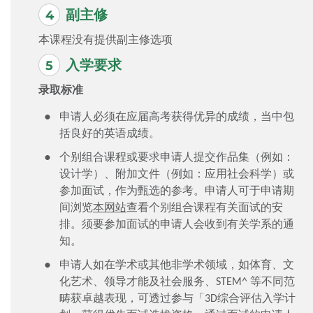
副主修
本课程没有提供副主修选项
入学要求
录取标准
申请人必须在应届高考获得优异的成绩，当中包
括良好的英语成绩。
个别组合课程或要求申请人提交作品集（例如：
设计学）、附加文件（例如：应用社会科学）或
参加面试，作为甄选的参考。申请人可于申请期
间浏览
本网站
查看个别组合课程有关面试的安
排。须要参加面试的申请人会收到有关学系的通
知。
申请人如在学术或其他非学术领域，如体育、文
化艺术、领导才能及社会服务、STEM^ 等不同范
畴获卓越表现，可透过参与「3D综合评估入学计