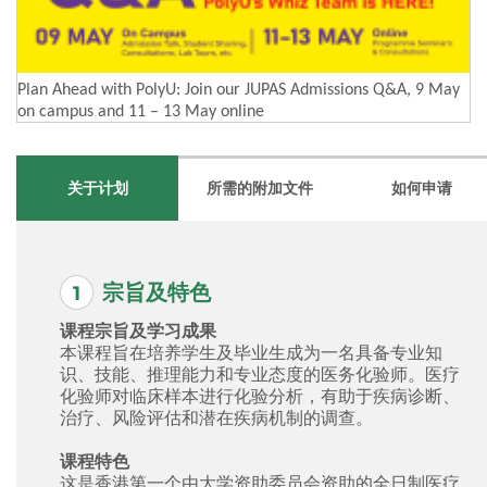
Plan Ahead with PolyU: Join our JUPAS Admissions Q&A, 9 May
on campus and 11 – 13 May online
关于计划
所需的附加文件
如何申请
宗旨及特色
课程宗旨及学习成果
本课程旨在培养学生及毕业生成为一名具备专业知
识、技能、推理能力和专业态度的医务化验师。医疗
化验师对临床样本进行化验分析，有助于疾病诊断、
治疗、风险评估和潜在疾病机制的调查。
课程特色
这是香港第一个由大学资助委员会资助的全日制医疗