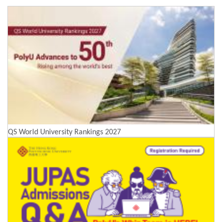
QS World University Rankings 2027