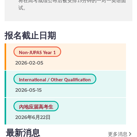
将在高考成绩公布后被安排15分钟的一对一英语面
试。
报名截止日期
Non-JUPAS Year 1
2026-02-05
International / Other Qualification
2026-05-15
內地应届高考生
2026年6月22日
最新消息
更多消息