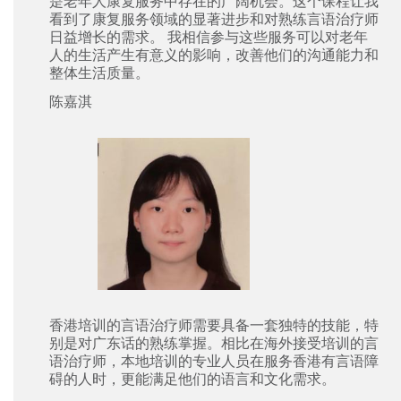
是老年人康复服务中存在的广阔机会。这个课程让我
看到了康复服务领域的显著进步和对熟练言语治疗师
日益增长的需求。 我相信参与这些服务可以对老年
人的生活产生有意义的影响，改善他们的沟通能力和
整体生活质量。
陈嘉淇
香港培训的言语治疗师需要具备一套独特的技能，特
别是对广东话的熟练掌握。相比在海外接受培训的言
语治疗师，本地培训的专业人员在服务香港有言语障
碍的人时，更能满足他们的语言和文化需求。