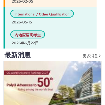
2026-02-05
International / Other Qualification
2026-05-15
內地应届高考生
2026年6月22日
最新消息
更多消息