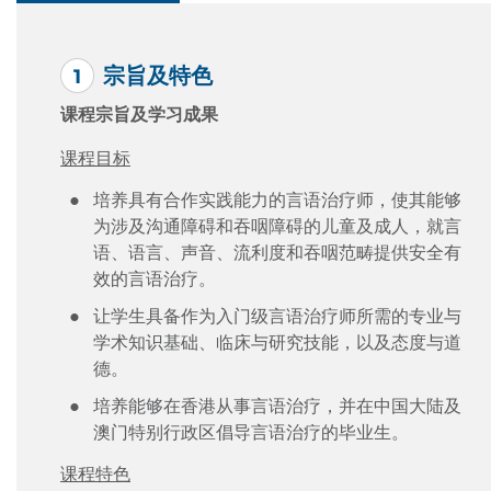
宗旨及特色
课程宗旨及学习成果
课程目标
培养具有合作实践能力的言语治疗师，使其能够
为涉及沟通障碍和吞咽障碍的儿童及成人，就言
语、语言、声音、流利度和吞咽范畴提供安全有
效的言语治疗。
让学生具备作为入门级言语治疗师所需的专业与
学术知识基础、临床与研究技能，以及态度与道
德。
培养能够在香港从事言语治疗，并在中国大陆及
澳门特别行政区倡导言语治疗的毕业生。
课程特色