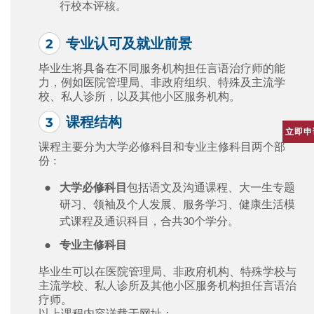
行校本评核。
专业认可及就业前景
毕业生将具备在不同服务机构担任言语治疗师的能
力，例如医院管理局、非政府组织、特殊及主流学
校、私人诊所，以及其他小区服务机构。
课程结构
立即申
课程主要分为大学必修科目和专业主修科目两个部
份﹕
大学必修科目
包括语文及沟通课程、大一生专题
研习、领袖及个人发展、服务学习、健康生活模
式课程及通识科目，合共30个学分。
专业主修科目
毕业生可以在医院管理局、非政府机构、特殊学校与
主流学校、私人诊所及其他小区服务机构担任言语治
疗师。
以上课程内容详载于网址：