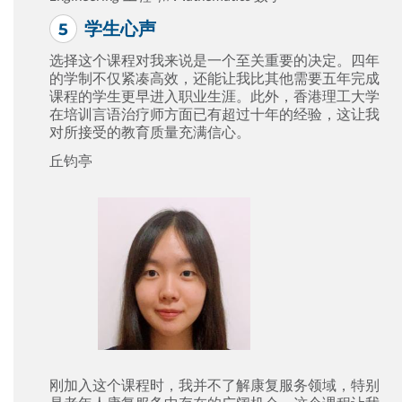
学生心声
选择这个课程对我来说是一个至关重要的决定。四年
的学制不仅紧凑高效，还能让我比其他需要五年完成
课程的学生更早进入职业生涯。此外，香港理工大学
在培训言语治疗师方面已有超过十年的经验，这让我
对所接受的教育质量充满信心。
丘钧亭
刚加入这个课程时，我并不了解康复服务领域，特别