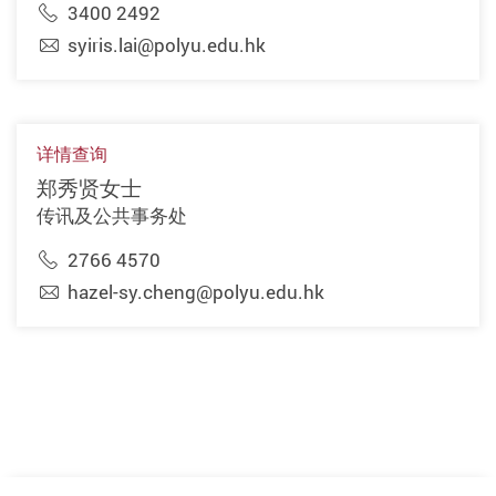
3400 2492
syiris.lai@polyu.edu.hk
详情查询
郑秀贤女士
传讯及公共事务处
2766 4570
hazel-sy.cheng@polyu.edu.hk