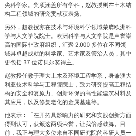
尖科学家。奖项涵盖所有学科，赵教授则在土木结
构工程领域的研究贡献获表扬。
另外，赵教授亦在技术与环境科学领域荣膺欧洲科
学与人文学院院士。欧洲科学与人文学院是声誉崇
高的国际非政府组织，汇聚 2,000 多位在不同领
域具卓越成就的科学家、艺术家及管治人员，其中
更包括 37 位诺贝尔奖得主。
赵教授任教于理大土木及环境工程学系，身兼澳大
利亚技术科学与工程院院士，致力研究提高工程结
构的安全和复原力、创新环保的高性能建筑材料及
其应用，以及修复老化的金属基建等。
他表示︰「在开拓具影响力的研究和实践创新方面
得到认可，获颁这两项荣誉，让我倍感鼓舞。目
前，我正与理大多位来自不同研究院的科研人员一