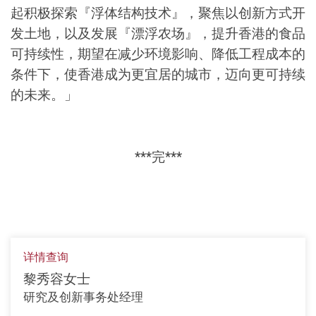
起积极探索『浮体结构技术』，聚焦以创新方式开
发土地，以及发展『漂浮农场』，提升香港的食品
可持续性，期望在减少环境影响、降低工程成本的
条件下，使香港成为更宜居的城市，迈向更可持续
的未来。」
***完***
详情查询
黎秀容女士
研究及创新事务处经理