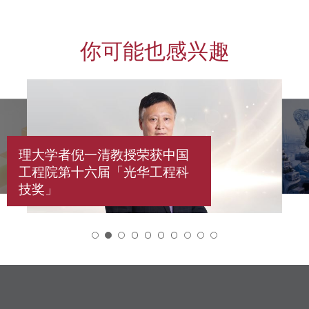
你可能也感兴趣
理大学者倪一清教授荣获中国
工程院第十六届「光华工程科
技奖」
2