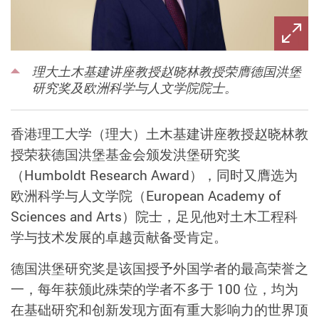
理大土木基建讲座教授赵晓林教授荣膺德国洪堡
研究奖及欧洲科学与人文学院院士。
香港理工大学（理大）土木基建讲座教授赵晓林教
授荣获德国洪堡基金会颁发洪堡研究奖
（Humboldt Research Award），同时又膺选为
欧洲科学与人文学院（European Academy of
Sciences and Arts）院士，足见他对土木工程科
学与技术发展的卓越贡献备受肯定。
德国洪堡研究奖是该国授予外国学者的最高荣誉之
一，每年获颁此殊荣的学者不多于 100 位，均为
在基础研究和创新发现方面有重大影响力的世界顶