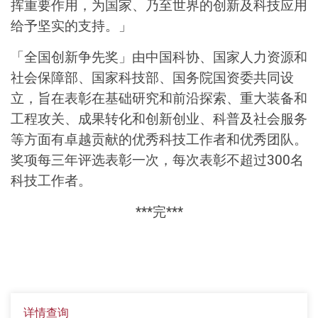
挥重要作用，为国家、乃至世界的创新及科技应用
给予坚实的支持。」
「全国创新争先奖」由中国科协、国家人力资源和
社会保障部、国家科技部、国务院国资委共同设
立，旨在表彰在基础研究和前沿探索、重大装备和
工程攻关、成果转化和创新创业、科普及社会服务
等方面有卓越贡献的优秀科技工作者和优秀团队。
奖项每三年评选表彰一次，每次表彰不超过300名
科技工作者。
***完***
详情查询