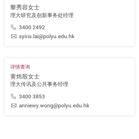
黎秀容女士
理大研究及创新事务处经理
3400 2492
syiris.lai@polyu.edu.hk
详情查询
黄炜殷女士
理大传讯及公共事务经理
3400 3853
anniewy.wong@polyu.edu.hk