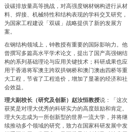
设碳排放量高等挑战，对高强度钢材钢构进行从材
料、焊接、机械特性和结构表现的学科交叉研究，
为国家工程建设「双碳」战略提供了新的发展方
案。
在钢结构领域上，钟教授有重要的国际影响力。他
曾撰写多篇高水平学术论文，提出了国产高强钢结
构的系列基础理论与应用关键技术；科研成果也应
用于香港将军澳主跨双拱钢桥和澳门澳凼四桥等重
大工程，节省了工程造价，增加了显著的经济和社
会效益。
理大副校长（研究及创新）赵汝恒教授
说：「这次
获奖是对理大优秀的科研实力的高度鼓励和肯定。
理大矢志成为一所创新型的世界一流大学，并将继
续推动多个领域的研究，致力在国家科研发展中发