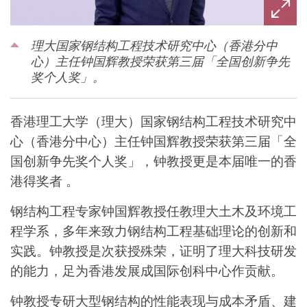
理大国家钢结构工程技术研究中心（香港分中
心）主任钟国辉教授荣获第三届「全国创新争先
奖个人奖」。
香港理工大学（理大）国家钢结构工程技术研究中
心（香港分中心）主任钟国辉教授荣获第三届「全
国创新争先奖个人奖」，钟教授更是本届唯一的香
港得奖者 。
钢结构工程专家钟国辉教授任教理大土木及环境工
程学系，多年来致力钢结构工程基础理论的创新和
实践。钟教授是次获授殊荣，证明了理大科技研发
的能力，足为香港发展成国际创科中心作贡献。
钟教授专研大型钢结构的性能表现与成本矛盾、建