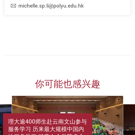
michelle.sp.li@polyu.edu.hk
你可能也感兴趣
理大逾400师生赴云南文山参与
服务学习 历来最大规模中国内