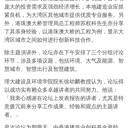
庞大的投资需求及强劲经济增长，本地建造业应抓
紧良机，为大湾区其他城市提供优质专业服务。另
外，港珠澳大桥管理局总工程师苏权科先生亦分享
了其亲身经验，以港珠澳大桥的工程为例，显示大
湾区城市之间如何进行创新科技合作。
除主题演讲外，论坛亦在下午安排了三个分组讨论
环节，涉及多项议题，包括环境、大气及能源、智
慧城市、智慧出行及智慧建筑。
理大建设及环境学院院长徐幼麟教授认为，论坛得
以成功实有赖众多卓越讲者的共同努力。他说：
「我衷心感谢在论坛上发表报告的讲者，尤其是特
意拨冗前来分享工作成果、经验和观点的主题讲
者。」
是次论坛为期两天，由香港建造业创科基金资助，