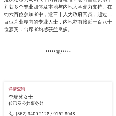
并获多个专业团体及本地与内地大学鼎力支持。在
约六百位参加者中，逾三十人为政府官员，超过二
百位为业界内的专业人士，内地亦有接近一百八十
位嘉宾，出席者均感获益良多。
*****完*****
详情查询
李瑞冰女士
传讯及公共事务处
(852) 3400 2128 / 9162 8048