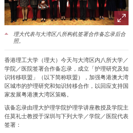
理大代表与大湾区八所构机签署合作备忘录后合
照。
香港理工大学（理大）今天与大湾区内八所大学／
学院／医院签署合作备忘录，成立「护理研究及知
识转移联盟」（以下简称联盟），加强粤港澳大湾
区城巿的护理研究和知识转移合作，以回应支持国
家发展粤港澳大湾区策略。
该备忘录由理大护理学院护理学讲座教授及学院主
任莫礼士教授于深圳与下列大学／学院／医院代表
签署：