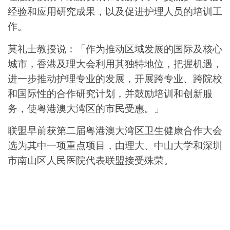
经验和应用研究成果，以及促进护理人员的培训工
作。
莫礼士教授说：「作为推动区域发展的国际及核心
城市，香港及理大会利用其独特地位，把握机遇，
进一步推动护理专业的发展，开展跨专业、跨院校
和国际性的合作研究计划，并鼓励培训和创新服
务，使粤港澳大湾区的市民受惠。」
联盟早前获第二届粤港澳大湾区卫生健康合作大会
选为其中一项重点项目，由理大、中山大学和深圳
市南山区人民医院代表联盟接受殊荣。