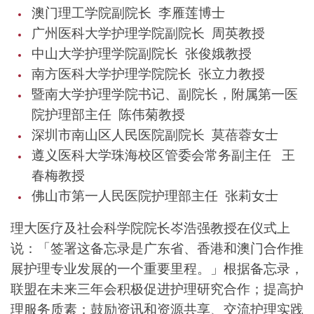
澳门理工学院副院长 李雁莲博士
广州医科大学护理学院副院长 周英教授
中山大学护理学院副院长 张俊娥教授
南方医科大学护理学院院长 张立力教授
暨南大学护理学院书记、副院长，附属第一医
院护理部主任 陈伟菊教授
深圳市南山区人民医院副院长 莫蓓蓉女士
遵义医科大学珠海校区管委会常务副主任 王
春梅教授
佛山市第一人民医院护理部主任 张莉女士
理大医疗及社会科学院院长岑浩强教授在仪式上
说：「签署这备忘录是广东省、香港和澳门合作推
展护理专业发展的一个重要里程。」根据备忘录，
联盟在未来三年会积极促进护理研究合作；提高护
理服务质素；鼓励资讯和资源共享、交流护理实践