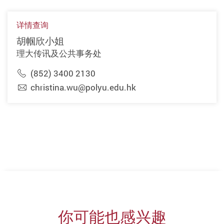
详情查询
胡帼欣小姐
理大传讯及公共事务处
(852) 3400 2130
christina.wu@polyu.edu.hk
你可能也感兴趣