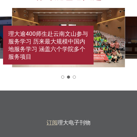
理大逾400师生赴云南文山参与
服务学习 历来最大规模中国内
地服务学习 涵盖六个学院多个
服务项目
2
订阅
理大电子刊物