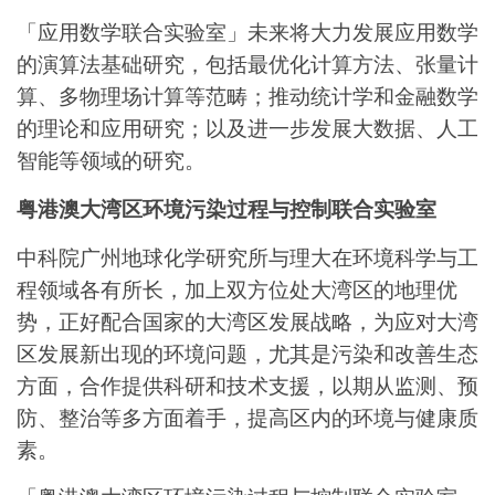
「应用数学联合实验室」未来将大力发展应用数学
的演算法基础研究，包括最优化计算方法、张量计
算、多物理场计算等范畴；推动统计学和金融数学
的理论和应用研究；以及进一步发展大数据、人工
智能等领域的研究。
粤港澳大湾区环境污染过程与控制联合实验室
中科院广州地球化学研究所与理大在环境科学与工
程领域各有所长，加上双方位处大湾区的地理优
势，正好配合国家的大湾区发展战略，为应对大湾
区发展新出现的环境问题，尤其是污染和改善生态
方面，合作提供科研和技术支援，以期从监测、预
防、整治等多方面着手，提高区内的环境与健康质
素。