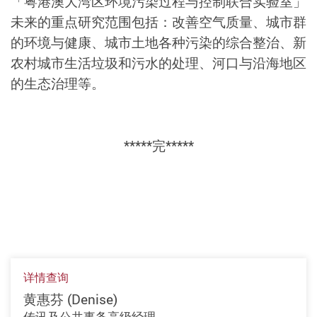
「粤港澳大湾区环境污染过程与控制联合实验室」
未来的重点研究范围包括：改善空气质量、城市群
的环境与健康、城市土地各种污染的综合整治、新
农村城市生活垃圾和污水的处理、河口与沿海地区
的生态治理等。
*****完*****
详情查询
黄惠芬 (Denise)
传讯及公共事务高级经理