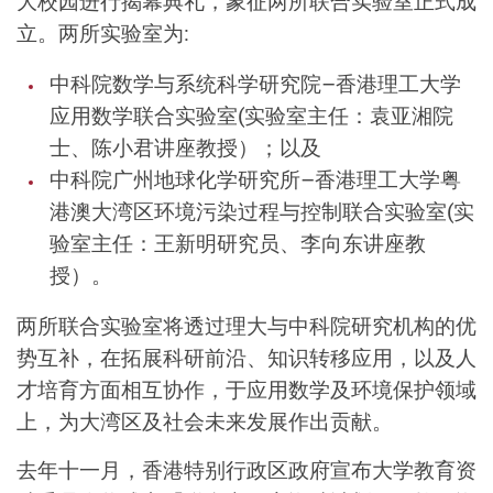
大校园进行揭幕典礼，象征两所联合实验室正式成
立。两所实验室为:
中科院数学与系统科学研究院–香港理工大学
应用数学联合实验室(实验室主任：袁亚湘院
士、陈小君讲座教授）；以及
中科院广州地球化学研究所–香港理工大学粤
港澳大湾区环境污染过程与控制联合实验室(实
验室主任：王新明研究员、李向东讲座教
授）。
两所联合实验室将透过理大与中科院研究机构的优
势互补，在拓展科研前沿、知识转移应用，以及人
才培育方面相互协作，于应用数学及环境保护领域
上，为大湾区及社会未来发展作出贡献。
去年十一月，香港特别行政区政府宣布大学教育资