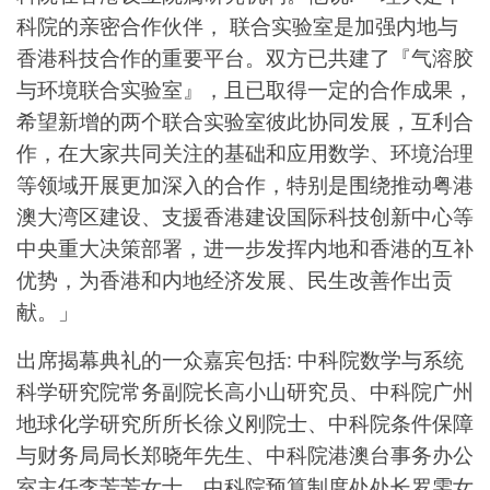
科院的亲密合作伙伴， 联合实验室是加强内地与
香港科技合作的重要平台。双方已共建了『气溶胶
与环境联合实验室』，且已取得一定的合作成果，
希望新增的两个联合实验室彼此协同发展，互利合
作，在大家共同关注的基础和应用数学、环境治理
等领域开展更加深入的合作，特别是围绕推动粤港
澳大湾区建设、支援香港建设国际科技创新中心等
中央重大决策部署，进一步发挥内地和香港的互补
优势，为香港和内地经济发展、民生改善作出贡
献。」
出席揭幕典礼的一众嘉宾包括: 中科院数学与系统
科学研究院常务副院长高小山研究员、中科院广州
地球化学研究所所长徐义刚院士、中科院条件保障
与财务局局长郑晓年先生、中科院港澳台事务办公
室主任李芳芳女士、中科院预算制度处处长罗雯女