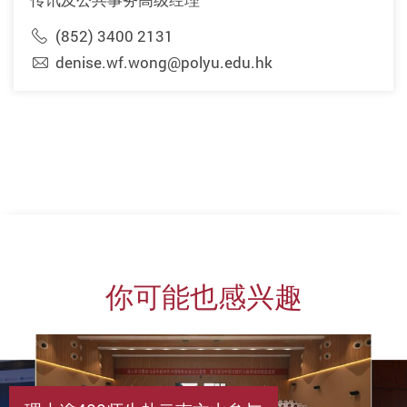
(852) 3400 2131
denise.wf.wong@polyu.edu.hk
你可能也感兴趣