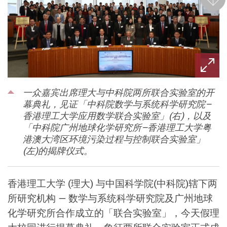
后一
一众嘉宾出席理大与中科院两所联合实验室的开
幕典礼，见证「中科院数学与系统科学研究院–
香港理工大学应用数学联合实验室」(右)，以及
「中科院广州地球化学研究所–香港理工大学粤
港澳大湾区环境污染过程与控制联合实验室」
(左)的揭牌仪式。
香港理工大学 (理大) 与中国科学院(中科院)辖下两
所研究机构 — 数学与系统科学研究院及广州地球
化学研究所合作成立的「联合实验室」，今天假理